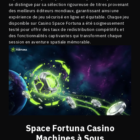
se distingue par sa sélection rigoureuse de titres provenant
des meilleurs éditeurs mondiaux, garantissant ainsi une
expérience de jeu sécurisé en ligne et équitable. Chaque jeu
disponible sur Casino Space Fortuna a été soigneusement
testé pour offrir des taux de redistribution compétitifs et
des fonctionnalités captivantes qui transforment chaque
session en aventure spatiale mémorable.
Space Fortuna Casino
Machines à Sous