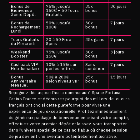
Bonus de
75% jusqu’à
35x
30 jours
Bienvenue
150€ + 50 Tours
bonus
3ème Dépôt
Gratuits
Bonus de
50% jusqu’à
30x
7 jours
Rechargement
100€
bonus
Lundi
Tours Gratuits
20 à 50 Free
35x gains
7 jours
du Mercredi
Spins
Weekend
75% jusqu’à
30x
3 jours
Booster
150€
bonus
Cashback VIP
10% à 15% sur
Sans
7 jours
Hebdomadaire
pertes nettes
condition
Bonus
50€ à 200€
25x
15 jours
Anniversaire
selon niveau VIP
bonus
Mensuel
Rejoignez dès aujourd’hui la communauté Space Fortuna
Casino France et découvrez pourquoi des milliers de joueurs
français ont choisi cette plateforme pour vivre une
expérience de jeu exceptionnelle. Profitez immédiatement
du généreux package de bienvenue en créant votre compte,
effectuez votre premier dépôt et laissez-vous transporter
dans l’univers spatial de ce casino fiable où chaque session
de jeu devient une aventure potentiellement lucrative.