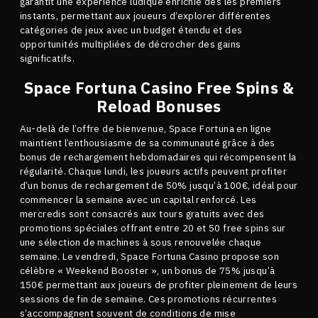
garantit une expérience ludique enrichie dès les premiers
instants, permettant aux joueurs d’explorer différentes
catégories de jeux avec un budget étendu et des
opportunités multipliées de décrocher des gains
significatifs.
Space Fortuna Casino Free Spins &
Reload Bonuses
Au-delà de l’offre de bienvenue, Space Fortuna en ligne
maintient l’enthousiasme de sa communauté grâce à des
bonus de rechargement hebdomadaires qui récompensent la
régularité. Chaque lundi, les joueurs actifs peuvent profiter
d’un bonus de rechargement de 50% jusqu’à 100€, idéal pour
commencer la semaine avec un capital renforcé. Les
mercredis sont consacrés aux tours gratuits avec des
promotions spéciales offrant entre 20 et 50 free spins sur
une sélection de machines à sous renouvelée chaque
semaine. Le vendredi, Space Fortuna Casino propose son
célèbre « Weekend Booster », un bonus de 75% jusqu’à
150€ permettant aux joueurs de profiter pleinement de leurs
sessions de fin de semaine. Ces promotions récurrentes
s’accompagnent souvent de conditions de mise