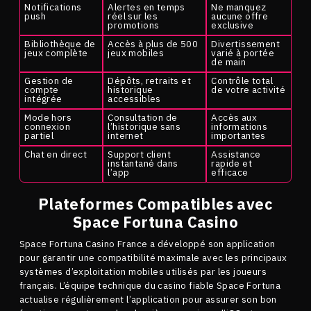
Notifications
Alertes en temps
Ne manquez
push
réel sur les
aucune offre
promotions
exclusive
Bibliothèque de
Accès à plus de 500
Divertissement
jeux complète
jeux mobiles
varié à portée
de main
Gestion de
Dépôts, retraits et
Contrôle total
compte
historique
de votre activité
intégrée
accessibles
Mode hors
Consultation de
Accès aux
connexion
l’historique sans
informations
partiel
internet
importantes
Chat en direct
Support client
Assistance
instantané dans
rapide et
l’app
efficace
Plateformes Compatibles avec
Space Fortuna Casino
Space Fortuna Casino France a développé son application
pour garantir une compatibilité maximale avec les principaux
systèmes d’exploitation mobiles utilisés par les joueurs
français. L’équipe technique du casino fiable Space Fortuna
actualise régulièrement l’application pour assurer son bon