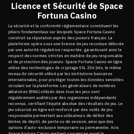
Licence et Sécurité de Space
Fortuna Casino
La sécurité et la conformité réglementaire constituent les
piliers fondamentaux sur lesquels Space Fortuna Casino
construit sa réputation auprès des joueurs français. La
plateforme opère sous une licence de jeu reconnue délivrée
par une autorité régulatrice respectée, garantissant ainsi le
respect des normes strictes en matière de jeu responsable
et de protection des joueurs. Space Fortuna Casino en ligne
utilise des technologies de cryptage SSL 256 bits, le même
niveau de sécurité utilisé par les institutions bancaires
internationales, pour protéger toutes les données sensibles
circulant sur la plateforme. Les générateurs de nombres
aléatoires (RNG) utilisés dans tous les jeux sont
régulièrement audités par des organismes indépendants
reconnus, certifiant l’équité absolue des résultats de jeu. Le
jeu sécurisé en ligne est renforcé par des outils de jeu
responsable permettant aux utilisateurs de définir des
limites de dépôt, de perte ou de session, ainsi que des
options d’auto-exclusion temporaire ou permanente. Avis
Space Fortuna Casino mettent souvent en avant la