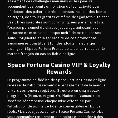
également des challenges mensuels où les joueurs
accumulent des points en fonction de leur activité pour
débloquer des paliers de récompenses incluant des bonus
en argent, des tours gratuits et même des gadgets high-tech.
Ces offres spéciales sont communiquées par email et via
l’espace personnel de chaque joueur, garantissant que
personne ne manque une opportunité de maximiser ses
gains. L’originalité et la générosité de ces promotions
saisonnières constituent l’un des atouts majeurs qui
distinguent Space Fortuna France de la concurrence sur le
marché français du casino fiable en ligne.
Space Fortuna Casino VIP & Loyalty
Rewards
Le programme de fidélité de Space Fortuna Casino en ligne
représente l’aboutissement de l’engagement de la marque
envers ses joueurs réguliers. Structuré en cinq niveaux
progressifs (Bronze, Argent, Or, Platine et Diamant), ce
système récompense chaque mise effectuée par
l’attribution de points de fidélité convertibles en bonus
réels. Plus vous jouez sur avis Space Fortuna Casino, plus
vous accumulez rapidement des points et accédez à des