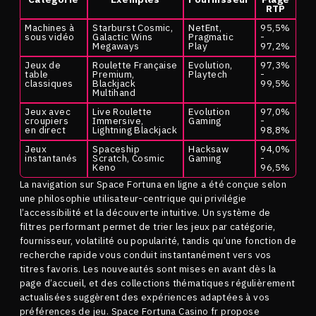
Catégorie
Exemples
Fournisseur
Plage
RTP
Machines à
Starburst Cosmic,
NetEnt,
95,5%
sous vidéo
Galactic Wins
Pragmatic
-
Megaways
Play
97,2%
Jeux de
Roulette Française
Evolution,
97,3%
table
Premium,
Playtech
-
classiques
Blackjack
99,5%
Multihand
Jeux avec
Live Roulette
Evolution
97,0%
croupiers
Immersive,
Gaming
-
en direct
Lightning Blackjack
98,8%
Jeux
Spaceship
Hacksaw
94,0%
instantanés
Scratch, Cosmic
Gaming
-
Keno
96,5%
La navigation sur Space Fortuna en ligne a été conçue selon
une philosophie utilisateur-centrique qui privilégie
l’accessibilité et la découverte intuitive. Un système de
filtres performant permet de trier les jeux par catégorie,
fournisseur, volatilité ou popularité, tandis qu’une fonction de
recherche rapide vous conduit instantanément vers vos
titres favoris. Les nouveautés sont mises en avant dès la
page d’accueil, et des collections thématiques régulièrement
actualisées suggèrent des expériences adaptées à vos
préférences de jeu. Space Fortuna Casino fr propose