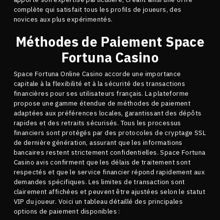
apporte son expertise particulière, créant ainsi une offre
complète qui satisfait tous les profils de joueurs, des
novices aux plus expérimentés.
Méthodes de Paiement Space
Fortuna Casino
Space Fortuna Online Casino accorde une importance
capitale à la flexibilité et à la sécurité des transactions
financières pour ses utilisateurs français. La plateforme
propose une gamme étendue de méthodes de paiement
adaptées aux préférences locales, garantissant des dépôts
rapides et des retraits sécurisés. Tous les processus
financiers sont protégés par des protocoles de cryptage SSL
de dernière génération, assurant que les informations
bancaires restent strictement confidentielles. Space Fortuna
Casino avis confirment que les délais de traitement sont
respectés et que le service financier répond rapidement aux
demandes spécifiques. Les limites de transaction sont
clairement affichées et peuvent être ajustées selon le statut
VIP du joueur. Voici un tableau détaillé des principales
options de paiement disponibles :