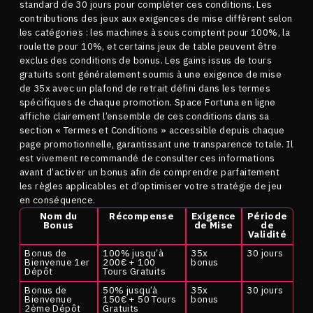
standard de 30 jours pour compléter ces conditions. Les
contributions des jeux aux exigences de mise diffèrent selon
les catégories : les machines à sous comptent pour 100%, la
roulette pour 10%, et certains jeux de table peuvent être
exclus des conditions de bonus. Les gains issus de tours
gratuits sont généralement soumis à une exigence de mise
de 35x avec un plafond de retrait défini dans les termes
spécifiques de chaque promotion. Space Fortuna en ligne
affiche clairement l’ensemble de ces conditions dans sa
section « Termes et Conditions » accessible depuis chaque
page promotionnelle, garantissant une transparence totale. Il
est vivement recommandé de consulter ces informations
avant d’activer un bonus afin de comprendre parfaitement
les règles applicables et d’optimiser votre stratégie de jeu
en conséquence.
Nom du
Récompense
Exigence
Période
Bonus
de Mise
de
Validité
Bonus de
100% jusqu’à
35x
30 jours
Bienvenue 1er
200€ + 100
bonus
Dépôt
Tours Gratuits
Bonus de
50% jusqu’à
35x
30 jours
Bienvenue
150€ + 50 Tours
bonus
2ème Dépôt
Gratuits