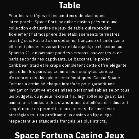
Table
Pour les stratèges et les amateurs de classiques
intemporels, Space Fortuna online casino présente une
collection exhaustive de jeux de table qui reproduit
fidèlement l’atmosphère des établissements terrestres
prestigieux. Roulette européenne, française et américaine
côtoient plusieurs variantes de blackjack, du classique au
Spanish 21, en passant par des versions innovantes avec
paris secondaires captivants. Le baccarat, le poker
Caribbean Stud et le craps complètent cette offre élégante
qui séduit les puristes comme les néophytes curieux
d’explorer ces disciplines emblématiques. Casino Space
Fortuna a optimisé chaque interface pour garantir une
navigation intuitive et des mises personnalisables selon tous
les budgets, du joueur récréatif au high roller exigeant. Les
animations fluides et les statistiques détaillées enrichissent
l’expérience en permettant aux joueurs d’affiner leurs
stratégies tout en profitant d’un casino en ligne légal
respectant les standards français les plus stricts.
Space Fortuna Casino Jeux