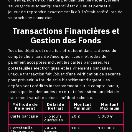
d’interruption de connexion pendant une partie, le système
sauvegarde automatiquement l’état du jeu et permet au
joueur de reprendre exactement là où il s’était arrêté lors de
sa prochaine connexion.
Transactions Financières et
Gestion des Fonds
Tous les dépôts et retraits s’effectuent dans la devise du
compte choisi lors de l’inscription. Les méthodes de
paiement acceptées incluent les cartes bancaires, les
portefeuilles électroniques et les virements bancaires.
Chaque transaction fait l’objet d’une vérification de sécurité
pour prévenir la fraude et le blanchiment d’argent. Les
dépôts sont crédités instantanément sur le compte joueur,
tandis que les demandes de retrait nécessitent un délai de
traitement variable selon la méthode choisie.
Méthode de
Délai de
Montant
Montant
Paiement
Retrait
Minimum
Maximum
Carte bancaire
3-5 jours
20 €
5 000 €
ouvrables
Portefeuille
24-48
10 €
10 000 €
électronique
heures