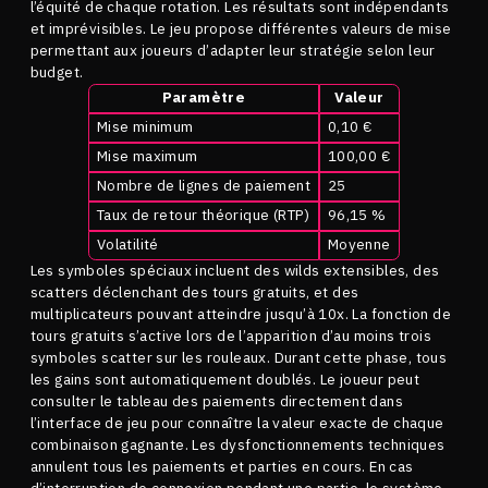
l’équité de chaque rotation. Les résultats sont indépendants
et imprévisibles. Le jeu propose différentes valeurs de mise
permettant aux joueurs d’adapter leur stratégie selon leur
budget.
Paramètre
Valeur
Mise minimum
0,10 €
Mise maximum
100,00 €
Nombre de lignes de paiement
25
Taux de retour théorique (RTP)
96,15 %
Volatilité
Moyenne
Les symboles spéciaux incluent des wilds extensibles, des
scatters déclenchant des tours gratuits, et des
multiplicateurs pouvant atteindre jusqu’à 10x. La fonction de
tours gratuits s’active lors de l’apparition d’au moins trois
symboles scatter sur les rouleaux. Durant cette phase, tous
les gains sont automatiquement doublés. Le joueur peut
consulter le tableau des paiements directement dans
l’interface de jeu pour connaître la valeur exacte de chaque
combinaison gagnante. Les dysfonctionnements techniques
annulent tous les paiements et parties en cours. En cas